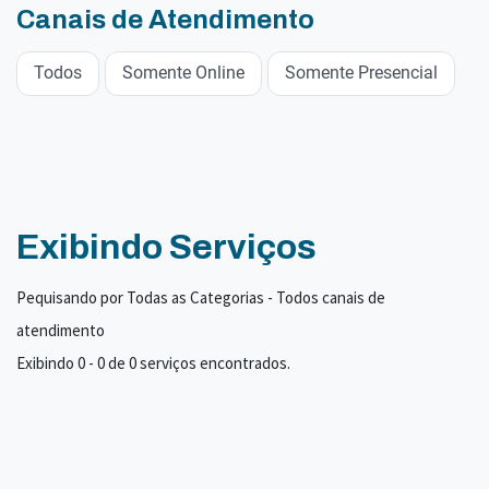
Canais de Atendimento
Todos
Somente Online
Somente Presencial
Exibindo Serviços
Pequisando por Todas as Categorias - Todos canais de
atendimento
Exibindo 0 - 0 de 0 serviços encontrados.