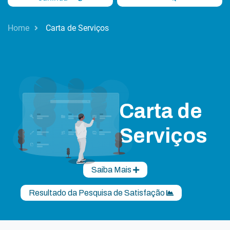
Home
Carta de Serviços
Carta de
Serviços
Saiba Mais
Resultado da Pesquisa de Satisfação