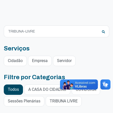
Serviços
Cidadão
Empresa
Servidor
Filtre por Categorias
Todos
A CASA DO CIDADÃO
OUVIDORIA
Sessões Plenárias
TRIBUNA LIVRE